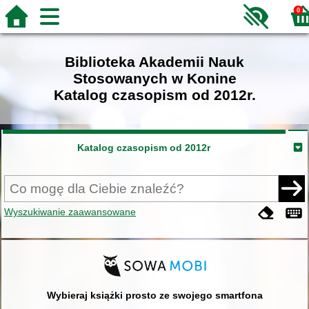
0
Biblioteka Akademii Nauk
Stosowanych w Konine
Katalog czasopism od 2012r.
Katalog czasopism od 2012r
Wyszukiwanie zaawansowane
Wybieraj książki prosto ze swojego smartfona