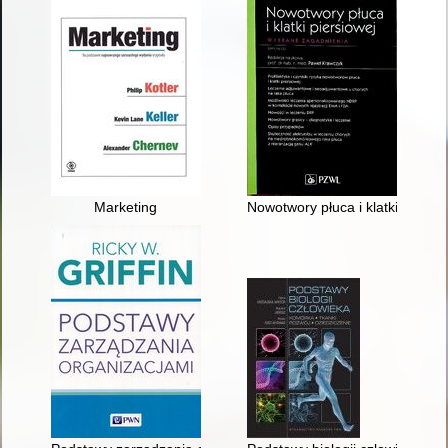
Marketing
Nowotwory płuca i klatki piersi