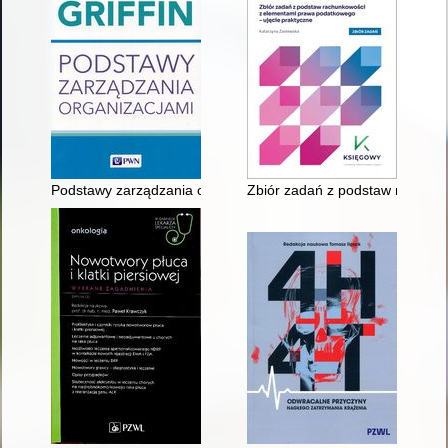
Podstawy zarządzania organizacjami
Zbiór zadań z podstaw rachunk